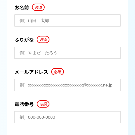
お名前
必須
ふりがな
必須
メールアドレス
必須
電話番号
必須