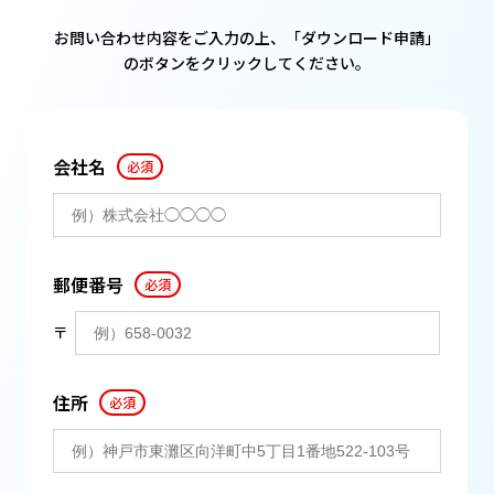
お問い合わせ内容をご入力の上、「ダウンロード申請」
のボタンをクリックしてください。
会社名
必須
郵便番号
必須
〒
住所
必須