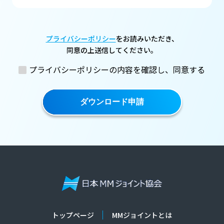
プライバシーポリシー
をお読みいただき、
同意の上送信してください。
プライバシーポリシーの内容を確認し、同意する
ダウンロード申請
トップページ
MMジョイントとは