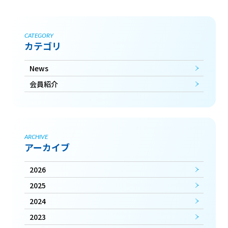
CATEGORY
カテゴリ
News
会員紹介
ARCHIVE
アーカイブ
2026
2025
2024
2023