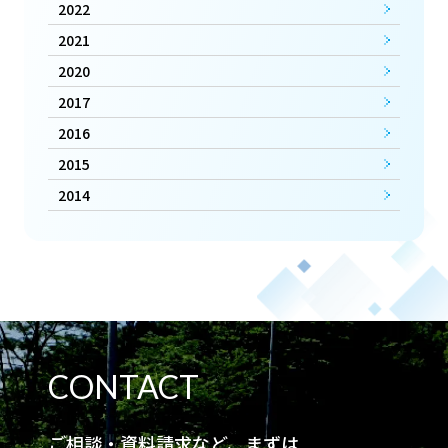
2022
2021
2020
2017
2016
2015
2014
CONTACT
ご相談・資料請求など、まずは