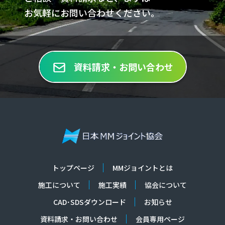
お気軽にお問い合わせください。
資料請求・お問い合わせ
トップページ
MMジョイントとは
施工について
施工実績
協会について
CAD･SDSダウンロード
お知らせ
資料請求・お問い合わせ
会員専用ページ