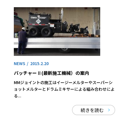
NEWS
2015.2.20
パッチャーⅡ(最新施工機械）の案内
MMジョイントの施工はイージーメルターやスーパーシ
ョットメルターとドラムミキサーによる組み合わせによ
る...
続きを読む