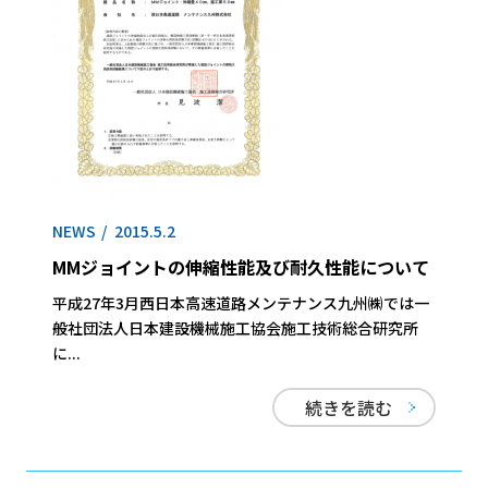
NEWS
2015.5.2
MMジョイントの伸縮性能及び耐久性能について
平成27年3月西日本高速道路メンテナンス九州㈱では一
般社団法人日本建設機械施工協会施工技術総合研究所
に...
続きを読む