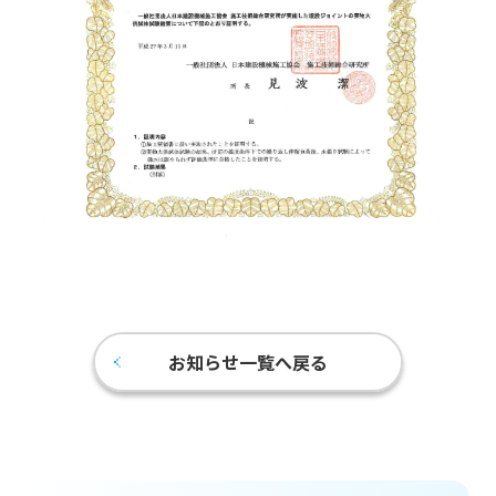
お知らせ一覧へ戻る