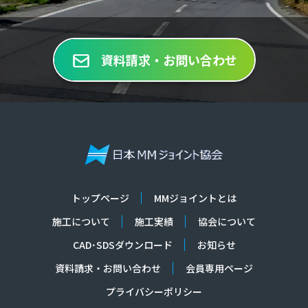
資料請求・お問い合わせ
トップページ
MMジョイントとは
施工について
施工実績
協会について
CAD･SDSダウンロード
お知らせ
資料請求・お問い合わせ
会員専用ページ
プライバシーポリシー