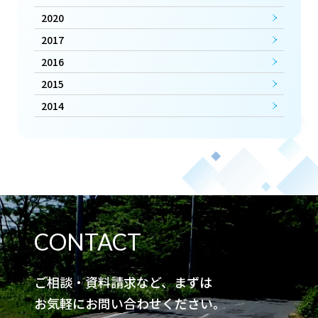
2020
2017
2016
2015
2014
CONTACT
ご相談・資料請求など、まずは
お気軽にお問い合わせください。