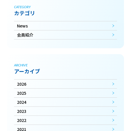
CATEGORY
カテゴリ
News
会員紹介
ARCHIVE
アーカイブ
2026
2025
2024
2023
2022
2021