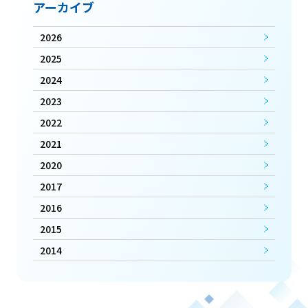
アーカイブ
2026
2025
2024
2023
2022
2021
2020
2017
2016
2015
2014