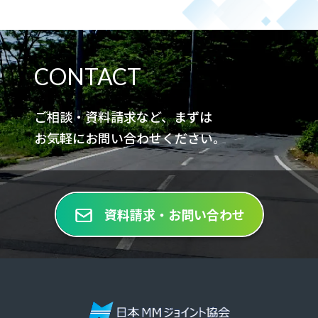
CONTACT
ご相談・資料請求など、まずは
お気軽にお問い合わせください。
資料請求・お問い合わせ