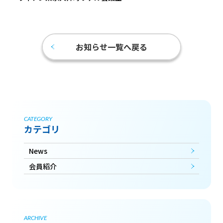
お知らせ一覧へ戻る
CATEGORY
カテゴリ
News
会員紹介
ARCHIVE