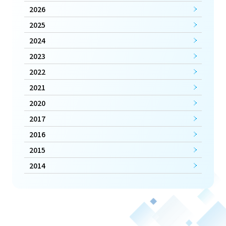
2026
2025
2024
2023
2022
2021
2020
2017
2016
2015
2014