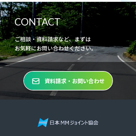
CONTACT
ご相談・資料請求など、まずは
お気軽にお問い合わせください。
資料請求・お問い合わせ