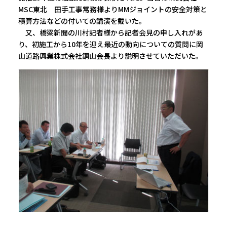
MSC東北 田手工事常務様よりMMジョイントの安全対策と
積算方法などの付いての講演を戴いた。
又、橋梁新聞の川村記者様から記者会見の申し入れがあ
り、初施工から10年を迎え最近の動向についての質問に岡
山道路興業株式会社銅山会長より説明させていただいた。