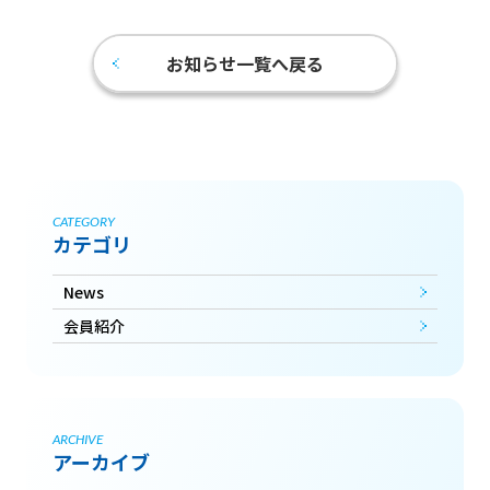
お知らせ一覧へ戻る
CATEGORY
カテゴリ
News
会員紹介
ARCHIVE
アーカイブ