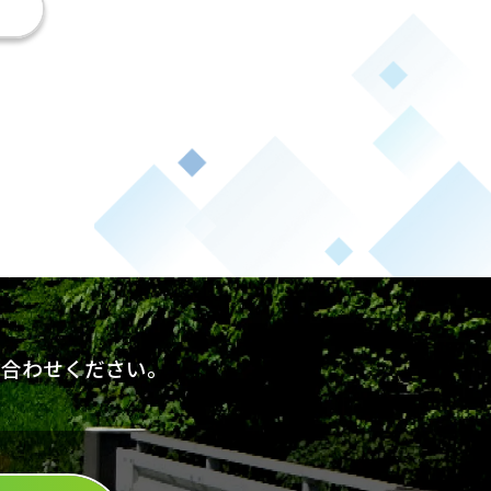
い合わせください。