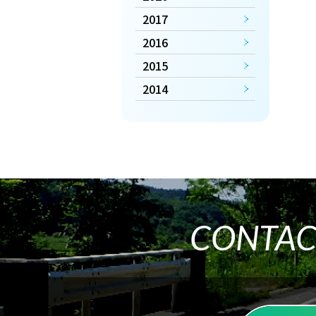
2017
2016
2015
2014
CONTAC