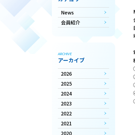
News
会員紹介
ARCHIVE
アーカイブ
2026
2025
2024
2023
2022
2021
2020