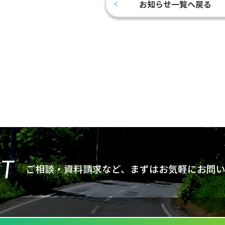
お知らせ一覧へ戻る
T
ご相談・資料請求など、まずは
お気軽にお問