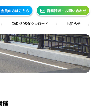
会員の方はこちら
資料請求・お問い合わせ
CAD･SDSダウンロード
お知らせ
開催