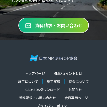
資料請求・お問い合わせ
トップページ
MMジョイントとは
施工について
施工実績
協会について
CAD･SDSダウンロード
お知らせ
資料請求・お問い合わせ
会員専用ページ
プライバシーポリシー