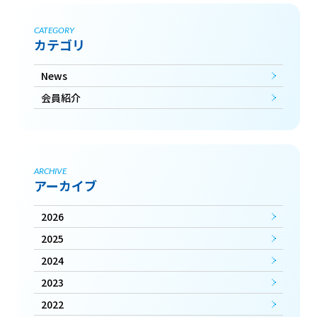
CATEGORY
カテゴリ
News
会員紹介
ARCHIVE
アーカイブ
2026
2025
2024
2023
2022