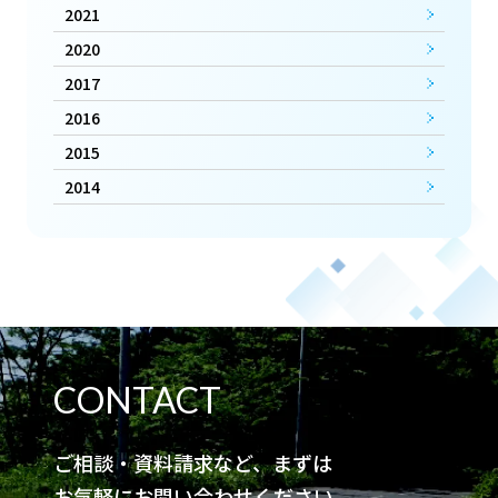
2021
2020
2017
2016
2015
2014
CONTACT
ご相談・資料請求など、まずは
お気軽にお問い合わせください。