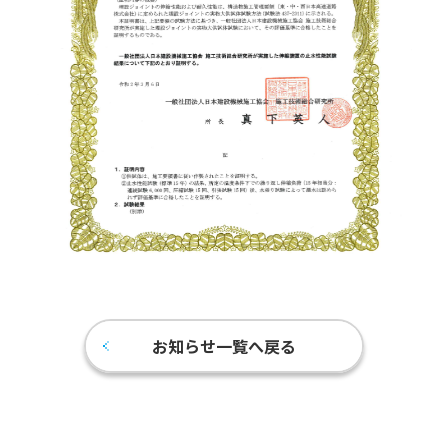
お知らせ一覧へ戻る