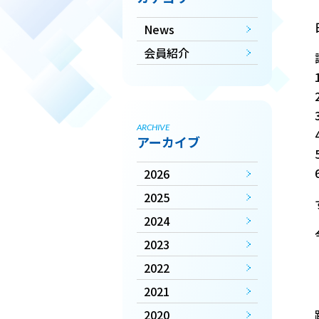
News
会員紹介
ARCHIVE
アーカイブ
2026
2025
2024
2023
2022
2021
2020