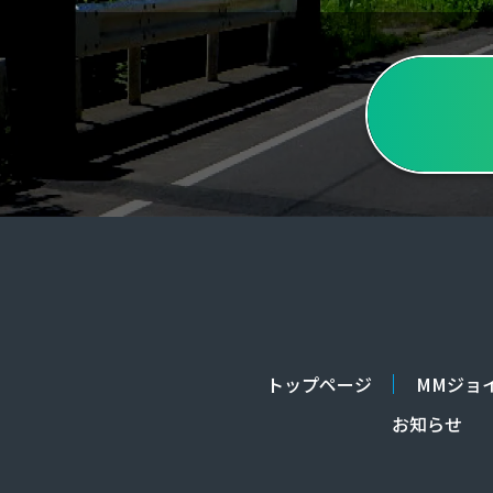
トップページ
MMジョ
お知らせ