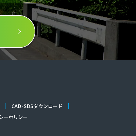
CAD･SDSダウンロード
シーポリシー