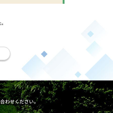
た。
い合わせください。