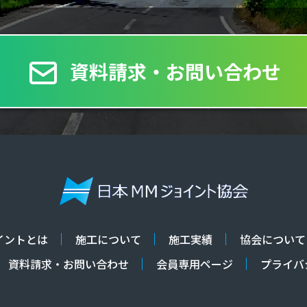
資料請求・お問い合わせ
イントとは
施工について
施工実績
協会について
資料請求・お問い合わせ
会員専用ページ
プライバ