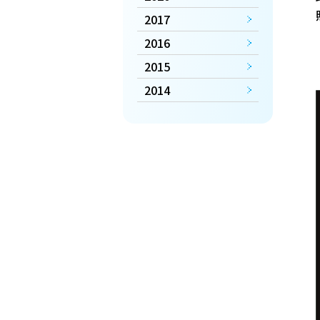
2017
2016
2015
2014