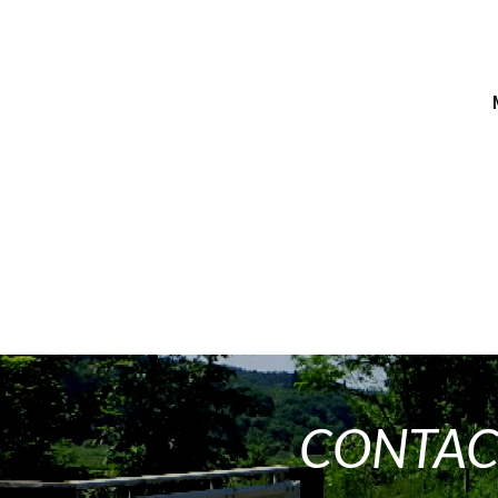
CONTAC