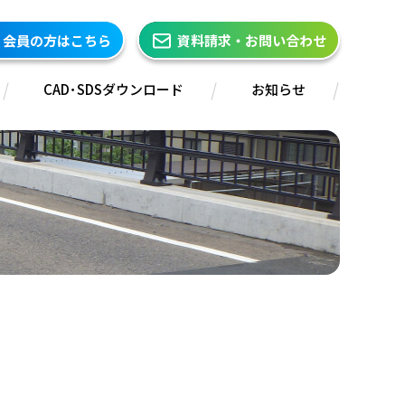
会員の方はこちら
資料請求・お問い合わせ
CAD･SDSダウンロード
お知らせ