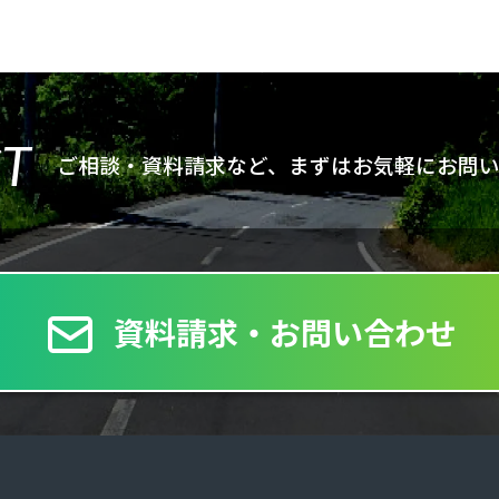
T
ご相談・資料請求など、まずは
お気軽にお問
資料請求・お問い合わせ