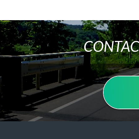
CONTAC