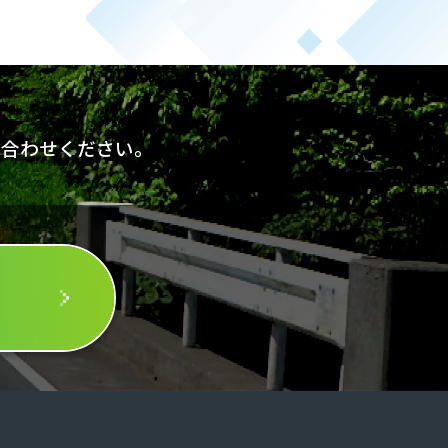
い合わせください。