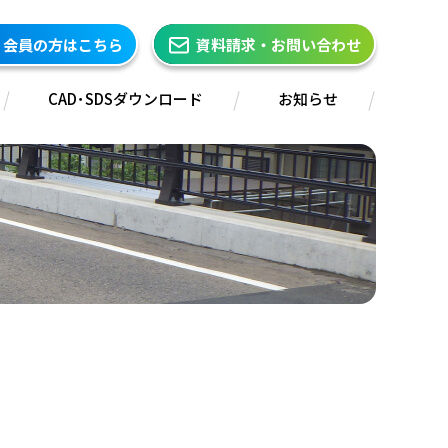
会員の方はこちら
資料請求・お問い合わせ
CAD･SDSダウンロード
お知らせ