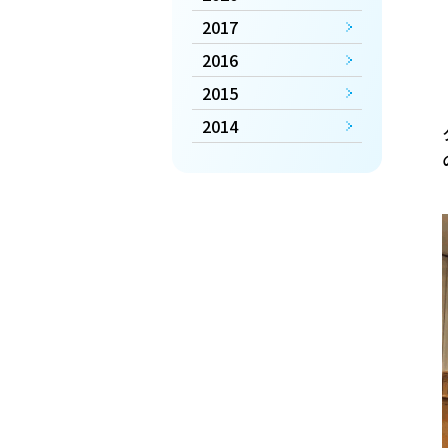
2017
2016
2015
2014