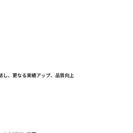
結し、更なる実績アップ、品質向上