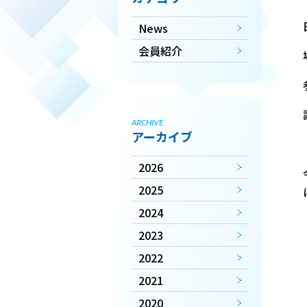
News
会員紹介
ARCHIVE
アーカイブ
2026
2025
2024
2023
2022
2021
2020