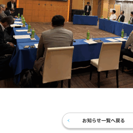
お知らせ一覧へ戻る