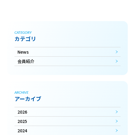
CATEGORY
カテゴリ
News
会員紹介
ARCHIVE
アーカイブ
2026
2025
2024