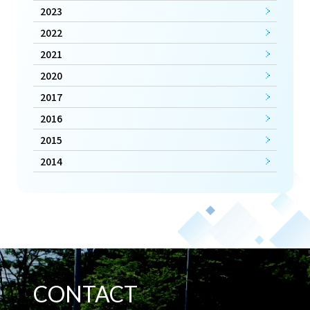
2023
2022
2021
2020
2017
2016
2015
2014
CONTACT