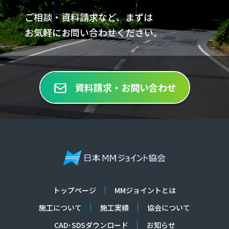
ご相談・資料請求など、まずは
お気軽にお問い合わせください。
資料請求・お問い合わせ
トップページ
MMジョイントとは
施工について
施工実績
協会について
CAD･SDSダウンロード
お知らせ