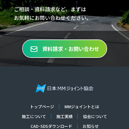
ご相談・資料請求など、まずは
お気軽にお問い合わせください。
資料請求・お問い合わせ
トップページ
MMジョイントとは
施工について
施工実績
協会について
CAD･SDSダウンロード
お知らせ