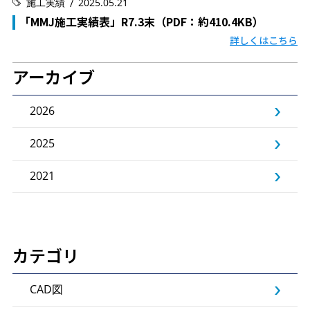
施工実績
2025.05.21
「MMJ施工実績表」R7.3末（PDF：約410.4KB）
詳しくはこちら
アーカイブ
2026
2025
2021
カテゴリ
CAD図