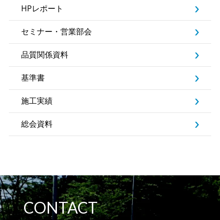
HPレポート
セミナー・営業部会
品質関係資料
基準書
施工実績
総会資料
CONTACT